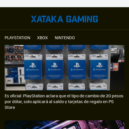
PLAYSTATION
XBOX
NINTENDO
Es oficial: PlayStation aclara que el tipo de cambio de 20 pesos
por dólar, solo aplicará al saldo y tarjetas de regalo en PS
Store