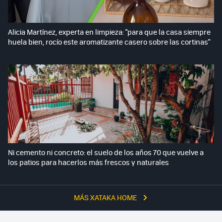
Alicia Martínez, experta en limpieza: "para que la casa siempre
huela bien, rocío este aromatizante casero sobre las cortinas"
Ni cemento ni concreto: el suelo de los años 70 que vuelve a
los patios para hacerlos más frescos y naturales
MÁS XATAKA HOME