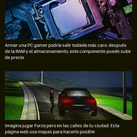
Armar una PC gamer podría salir todavía más caro: después
de la RAM y el almacenamiento, este componente puede subir
de precio
Imagina jugar Forza pero en las calles de tu ciudad. Esta
página web usa mapas para hacerlo posible