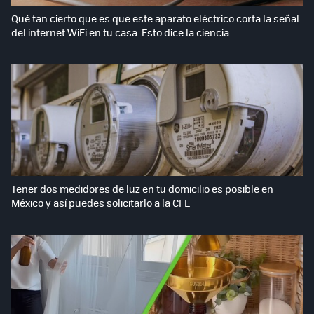
Qué tan cierto que es que este aparato eléctrico corta la señal
del internet WiFi en tu casa. Esto dice la ciencia
Tener dos medidores de luz en tu domicilio es posible en
México y así puedes solicitarlo a la CFE