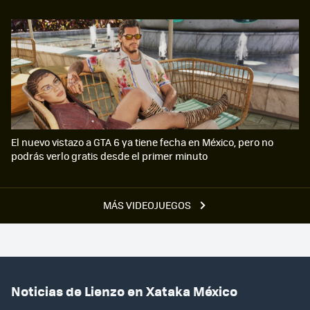
El nuevo vistazo a GTA 6 ya tiene fecha en México, pero no
podrás verlo gratis desde el primer minuto
MÁS VIDEOJUEGOS
Noticias de Lienzo en Xataka México