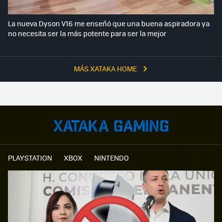
La nueva Dyson V16 me enseñó que una buena aspiradora ya
no necesita ser la más potente para ser la mejor
MÁS XATAKA HOME
PLAYSTATION
XBOX
NINTENDO