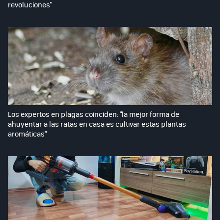
revoluciones"
Los expertos en plagas coinciden: "la mejor forma de
ahuyentar a las ratas en casa es cultivar estas plantas
aromáticas"