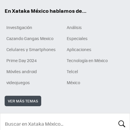
En Xataka México hablamos de...
Investigación
Análisis
Cazando Gangas Mexico
Especiales
Celulares y Smartphones
Aplicaciones
Prime Day 2024
Tecnología en México
Móviles android
Telcel
videojuegos
México
VER MÁS TEMAS