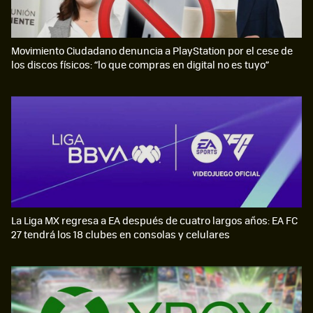
Movimiento Ciudadano denuncia a PlayStation por el cese de
los discos físicos: “lo que compras en digital no es tuyo”
La Liga MX regresa a EA después de cuatro largos años: EA FC
27 tendrá los 18 clubes en consolas y celulares