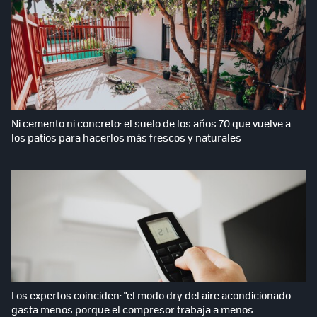
Ni cemento ni concreto: el suelo de los años 70 que vuelve a
los patios para hacerlos más frescos y naturales
Los expertos coinciden: "el modo dry del aire acondicionado
gasta menos porque el compresor trabaja a menos