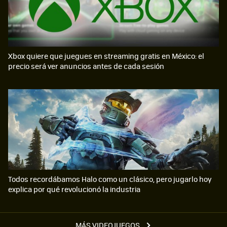
Xbox quiere que juegues en streaming gratis en México: el
precio será ver anuncios antes de cada sesión
Todos recordábamos Halo como un clásico, pero jugarlo hoy
explica por qué revolucionó la industria
MÁS VIDEOJUEGOS