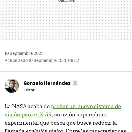
10 Septiembre 2021
Actualizado 10 Septiembre 2021, 09:52
Gonzalo Hernández
Editor
La NASA acaba de
probar un nuevo sistema de
visión para el X-59
, su avión supersónico
experimental que busca que busca reducir la
llamada
explosión sónica
. Entre las características