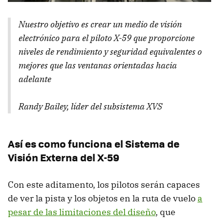
Nuestro objetivo es crear un medio de visión
electrónico para el piloto X-59 que proporcione
niveles de rendimiento y seguridad equivalentes o
mejores que las ventanas orientadas hacia
adelante
Randy Bailey, líder del subsistema XVS
Así es como funciona el Sistema de
Visión Externa del X-59
Con este aditamento, los pilotos serán capaces
de ver la pista y los objetos en la ruta de vuelo
a
pesar de las limitaciones del diseño
, que