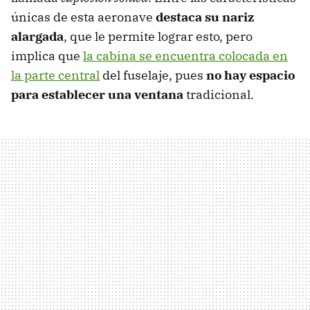
únicas de esta aeronave
destaca su nariz
alargada
, que le permite lograr esto, pero
implica que
la cabina se encuentra colocada en
la parte central
del fuselaje, pues
no hay espacio
para establecer una ventana
tradicional.