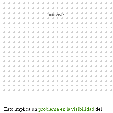
Esto implica un
problema en la visibilidad
del