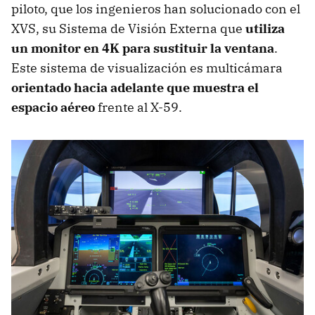
piloto, que los ingenieros han solucionado con el
XVS, su Sistema de Visión Externa que
utiliza
un monitor en 4K para sustituir la ventana
.
Este sistema de visualización es multicámara
orientado hacia adelante que muestra el
espacio aéreo
frente al X-59.