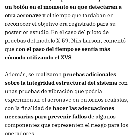
un botón en el momento en que detectaran a
otra aeronave
y el tiempo que tardaban en
reconocer el objetivo era registrado para su
posterior estudio. En el caso del piloto de
pruebas del modelo X-59, Nils Larson, comentó
que
con el paso del tiempo se sentía más
cómodo utilizando el XVS
.
Además, se realizaron
pruebas adicionales
sobre la integridad estructural del sistema
con
unas pruebas de vibración que podría
experimentar el aeronave en entornos realistas,
con la finalidad de
hacer las adecuaciones
necesarias para prevenir fallos
de algunos
componentes que representen el riesgo para los
operadores.