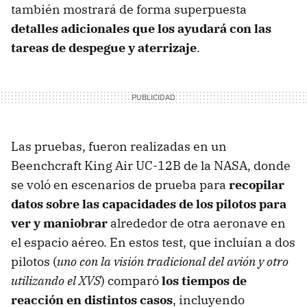
también mostrará de forma superpuesta
detalles adicionales que los ayudará con las
tareas de despegue y aterrizaje
.
Las pruebas, fueron realizadas en un
Beenchcraft King Air UC-12B de la NASA, donde
se voló en escenarios de prueba para
recopilar
datos sobre las capacidades de los pilotos para
ver y maniobrar
alrededor de otra aeronave en
el espacio aéreo. En estos test, que incluían a dos
pilotos (
uno con la visión tradicional del avión y otro
utilizando el XVS
) comparó
los tiempos de
reacción en distintos casos
, incluyendo