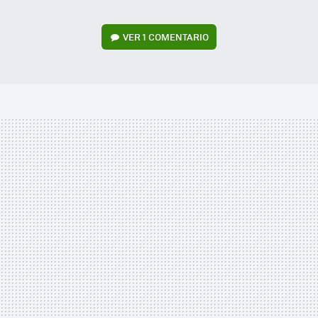
VER
1 COMENTARIO