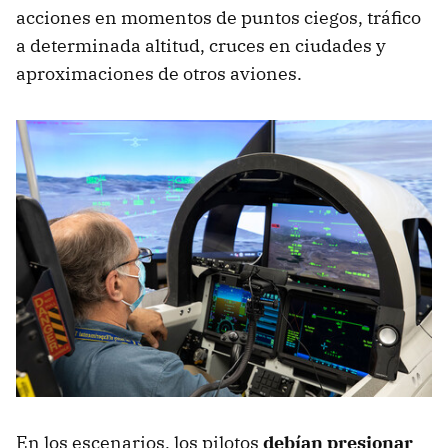
acciones en momentos de puntos ciegos, tráfico
a determinada altitud, cruces en ciudades y
aproximaciones de otros aviones.
En los escenarios, los pilotos
debían presionar