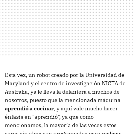
Esta vez, un robot creado por la Universidad de
Maryland y el centro de investigación NICTA de
Australia, ya le lleva la delantera a muchos de
nosotros, puesto que la mencionada máquina
aprendió a cocinar
, y aquí vale mucho hacer
énfasis en "aprendió", ya que como
mencionamos, la mayoría de las veces estos
seres sin alma son programados para realizar