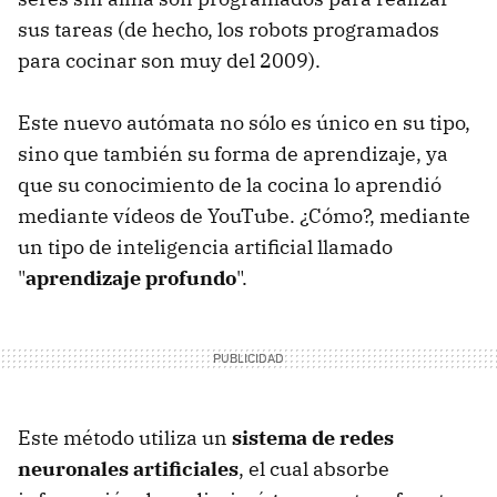
sus tareas (de hecho, los robots programados
para cocinar son muy del 2009).
Este nuevo autómata no sólo es único en su tipo,
sino que también su forma de aprendizaje, ya
que su conocimiento de la cocina lo aprendió
mediante vídeos de YouTube. ¿Cómo?, mediante
un tipo de inteligencia artificial llamado
"
aprendizaje profundo
".
Este método utiliza un
sistema de redes
neuronales artificiales
, el cual absorbe