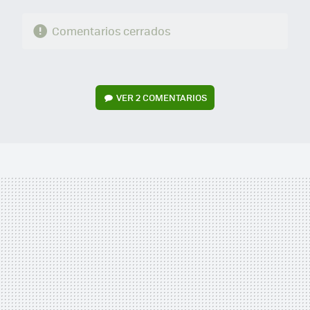
Comentarios cerrados
VER
2 COMENTARIOS