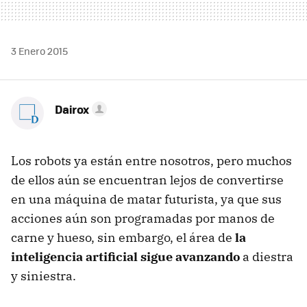
3 Enero 2015
Dairox
Los robots ya están entre nosotros, pero muchos
de ellos aún se encuentran lejos de convertirse
en una máquina de matar futurista, ya que sus
acciones aún son programadas por manos de
carne y hueso, sin embargo, el área de
la
inteligencia artificial sigue avanzando
a diestra
y siniestra.