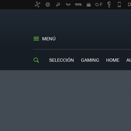
MENÚ
SELECCIÓN
GAMING
HOME
A