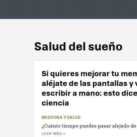
Salud del sueño
Si quieres mejorar tu me
aléjate de las pantallas y
escribir a mano: esto dice
ciencia
MEDICINA Y SALUD
¿Cuánto tiempo puedes pasar alejado de 
LEER MÁS »