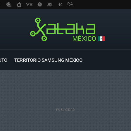
UTO
TERRITORIO SAMSUNG MÉXICO