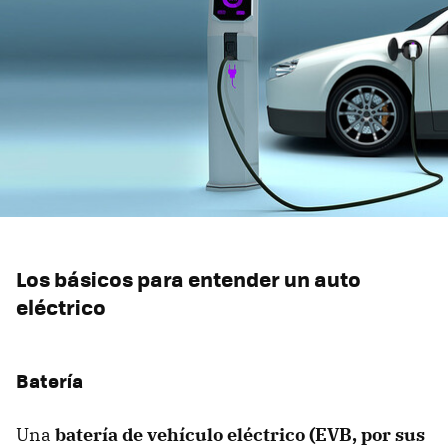
Los básicos para entender un auto
eléctrico
Batería
Una
batería de vehículo eléctrico (EVB, por sus