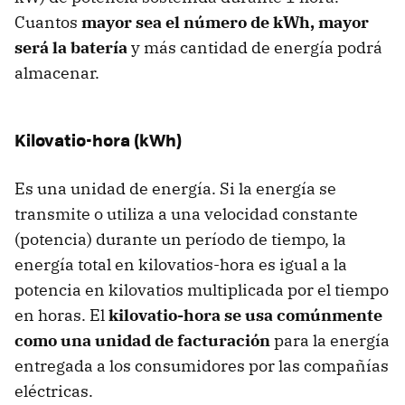
Cuantos
mayor sea el número de kWh, mayor
será la batería
y más cantidad de energía podrá
almacenar.
Kilovatio-hora (kWh)
Es una unidad de energía. Si la energía se
transmite o utiliza a una velocidad constante
(potencia) durante un período de tiempo, la
energía total en kilovatios-hora es igual a la
potencia en kilovatios multiplicada por el tiempo
en horas. El
kilovatio-hora se usa comúnmente
como una unidad de facturación
para la energía
entregada a los consumidores por las compañías
eléctricas.