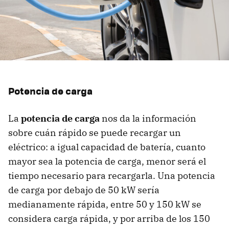
Potencia de carga
La
potencia de carga
nos da la información
sobre cuán rápido se puede recargar un
eléctrico: a igual capacidad de batería, cuanto
mayor sea la potencia de carga, menor será el
tiempo necesario para recargarla. Una potencia
de carga por debajo de 50 kW sería
medianamente rápida, entre 50 y 150 kW se
considera carga rápida, y por arriba de los 150