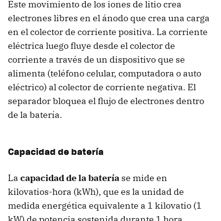
Este movimiento de los iones de litio crea
electrones libres en el ánodo que crea una carga
en el colector de corriente positiva. La corriente
eléctrica luego fluye desde el colector de
corriente a través de un dispositivo que se
alimenta (teléfono celular, computadora o auto
eléctrico) al colector de corriente negativa. El
separador bloquea el flujo de electrones dentro
de la batería.
Capacidad de batería
La
capacidad de la batería
se mide en
kilovatios-hora (kWh), que es la unidad de
medida energética equivalente a 1 kilovatio (1
kW) de potencia sostenida durante 1 hora.