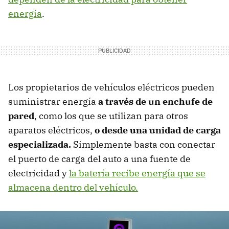
energía
.
Los propietarios de vehículos eléctricos pueden
suministrar energía
a través de un enchufe de
pared
, como los que se utilizan para otros
aparatos eléctricos,
o desde una unidad de carga
especializada.
Simplemente basta con conectar
el puerto de carga del auto a una fuente de
electricidad y
la batería recibe energía que se
almacena dentro del vehículo.