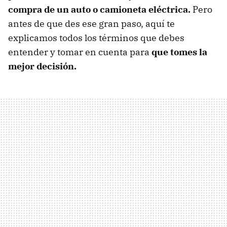
compra de un auto o camioneta eléctrica.
Pero
antes de que des ese gran paso, aquí te
explicamos todos los términos que debes
entender y tomar en cuenta para
que tomes la
mejor decisión.