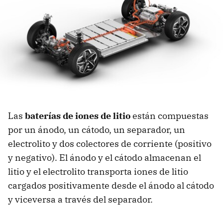
Las
baterías de iones de litio
están compuestas
por un ánodo, un cátodo, un separador, un
electrolito y dos colectores de corriente (positivo
y negativo). El ánodo y el cátodo almacenan el
litio y el electrolito transporta iones de litio
cargados positivamente desde el ánodo al cátodo
y viceversa a través del separador.