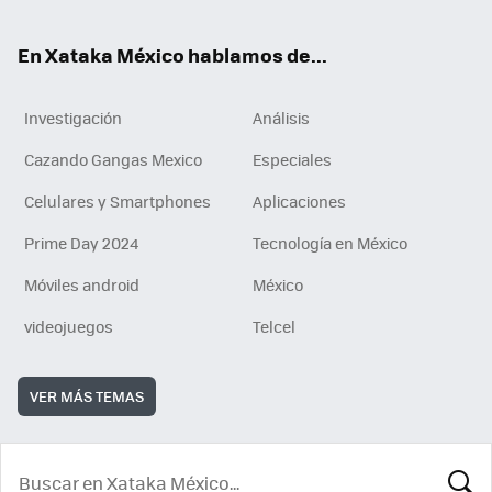
ok
En Xataka México hablamos de...
Investigación
Análisis
Cazando Gangas Mexico
Especiales
Celulares y Smartphones
Aplicaciones
Prime Day 2024
Tecnología en México
Móviles android
México
videojuegos
Telcel
VER MÁS TEMAS