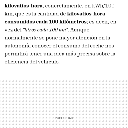
kilovatios-hora
, concretamente, en kWh/100
km, que es la cantidad de
kilovatios-hora
consumidos cada 100 kilómetros
; es decir, en
vez del
"litros cada 100 km"
. Aunque
normalmente se pone mayor atención en la
autonomía conocer el consumo del coche nos
permitirá tener una idea más precisa sobre la
eficiencia del vehículo.