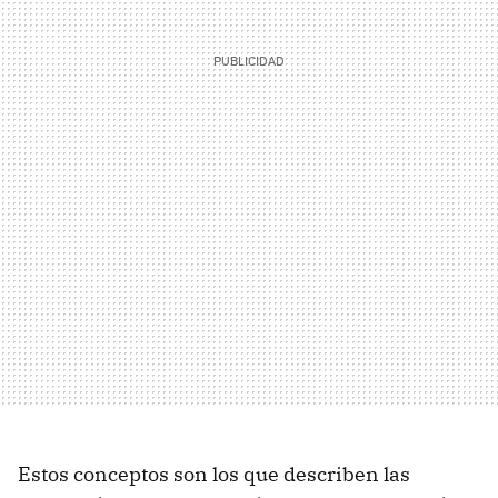
Estos conceptos son los que describen las