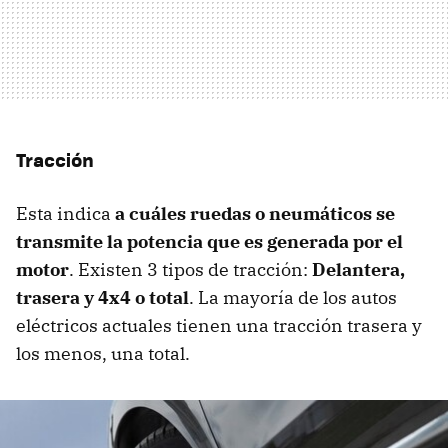
Tracción
Esta indica
a cuáles ruedas o neumáticos se
transmite la potencia que es generada por el
motor
. Existen 3 tipos de tracción:
Delantera,
trasera y 4x4 o total
. La mayoría de los autos
eléctricos actuales tienen una tracción trasera y
los menos, una total.