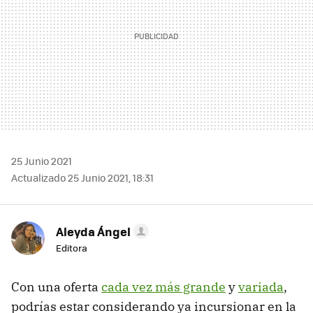
25 Junio 2021
Actualizado 25 Junio 2021, 18:31
Aleyda Ángel
Editora
Con una oferta
cada vez más grande
y
variada
,
podrías estar considerando ya incursionar en la