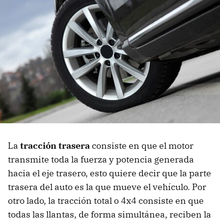
La
tracción trasera
consiste en que el motor
transmite toda la fuerza y potencia generada
hacia el eje trasero, esto quiere decir que la parte
trasera del auto es la que mueve el vehículo. Por
otro lado, la tracción total o 4x4 consiste en que
todas las llantas, de forma simultánea, reciben la