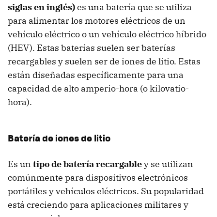
siglas en inglés)
es una batería que se utiliza
para alimentar los motores eléctricos de un
vehículo eléctrico o un vehículo eléctrico híbrido
(HEV). Estas baterías suelen ser baterías
recargables y suelen ser de iones de litio. Estas
están diseñadas específicamente para una
capacidad de alto amperio-hora (o kilovatio-
hora).
Batería de iones de litio
Es un
tipo de batería recargable
y se utilizan
comúnmente para dispositivos electrónicos
portátiles y vehículos eléctricos. Su popularidad
está creciendo para aplicaciones militares y