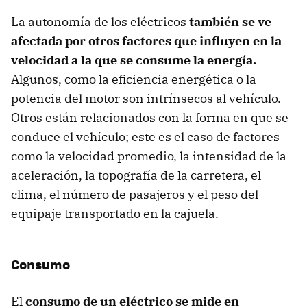
La autonomía de los eléctricos
también se ve
afectada por otros factores que influyen en la
velocidad a la que se consume la energía.
Algunos, como la eficiencia energética o la
potencia del motor son intrínsecos al vehículo.
Otros están relacionados con la forma en que se
conduce el vehículo; este es el caso de factores
como la velocidad promedio, la intensidad de la
aceleración, la topografía de la carretera, el
clima, el número de pasajeros y el peso del
equipaje transportado en la cajuela.
Consumo
El
consumo de un eléctrico se mide en