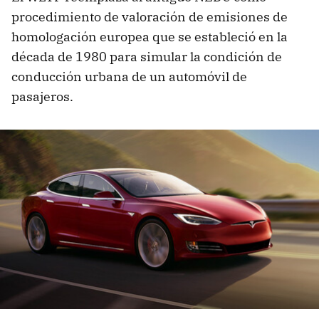
procedimiento de valoración de emisiones de
homologación europea que se estableció en la
década de 1980 para simular la condición de
conducción urbana de un automóvil de
pasajeros.