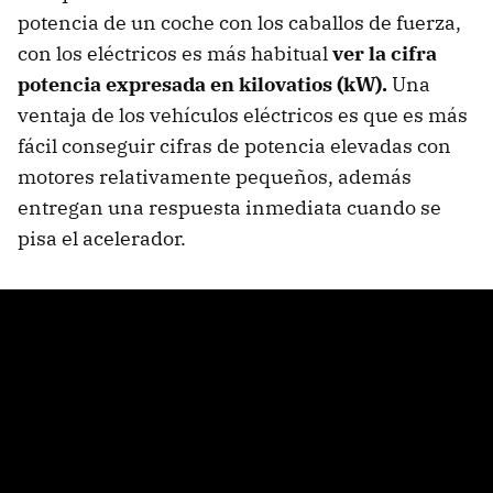
potencia de un coche con los caballos de fuerza,
con los eléctricos es más habitual
ver la cifra
potencia expresada en kilovatios (kW).
Una
ventaja de los vehículos eléctricos es que es más
fácil conseguir cifras de potencia elevadas con
motores relativamente pequeños, además
entregan una respuesta inmediata cuando se
pisa el acelerador.