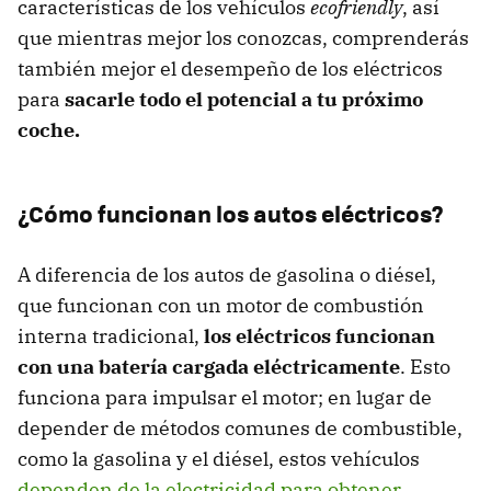
características de los vehículos
ecofriendly
, así
que mientras mejor los conozcas, comprenderás
también mejor el desempeño de los eléctricos
para
sacarle todo el potencial a tu próximo
coche.
¿Cómo funcionan los autos eléctricos?
A diferencia de los autos de gasolina o diésel,
que funcionan con un motor de combustión
interna tradicional,
los eléctricos funcionan
con una batería cargada eléctricamente
. Esto
funciona para impulsar el motor; en lugar de
depender de métodos comunes de combustible,
como la gasolina y el diésel, estos vehículos
dependen de la electricidad para obtener