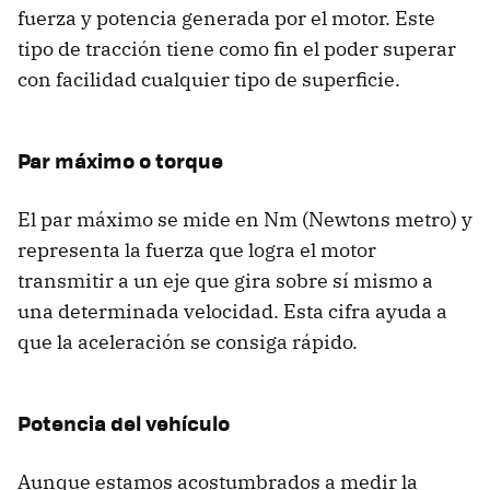
fuerza y potencia generada por el motor. Este
tipo de tracción tiene como fin el poder superar
con facilidad cualquier tipo de superficie.
Par máximo o torque
El par máximo se mide en Nm (Newtons metro) y
representa la fuerza que logra el motor
transmitir a un eje que gira sobre sí mismo a
una determinada velocidad. Esta cifra ayuda a
que la aceleración se consiga rápido.
Potencia del vehículo
Aunque estamos acostumbrados a medir la