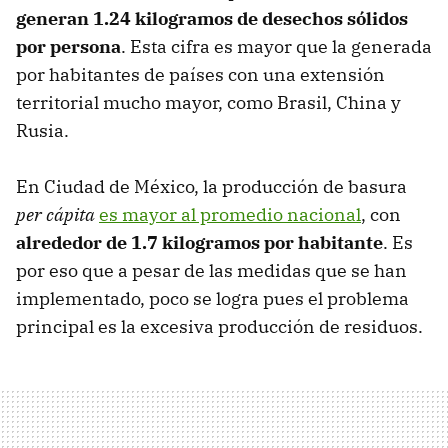
generan 1.24 kilogramos de desechos sólidos
por persona
. Esta cifra es mayor que la generada
por habitantes de países con una extensión
territorial mucho mayor, como Brasil, China y
Rusia.
En Ciudad de México, la producción de basura
per cápita
es mayor al promedio nacional
, con
alrededor de 1.7 kilogramos por habitante
. Es
por eso que a pesar de las medidas que se han
implementado, poco se logra pues el problema
principal es la excesiva producción de residuos.