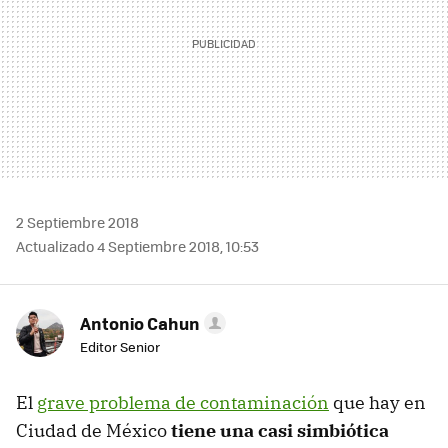
2 Septiembre 2018
Actualizado 4 Septiembre 2018, 10:53
Antonio Cahun
Editor Senior
El
grave problema de contaminación
que hay en
Ciudad de México
tiene una casi simbiótica