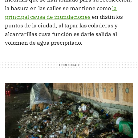
la basura en las calles se mantiene como
la
principal causa de inundaciones
en distintos
puntos de la ciudad, al tapar las coladeras y
alcantarillas cuya función es darle salida al
volumen de agua precipitado.