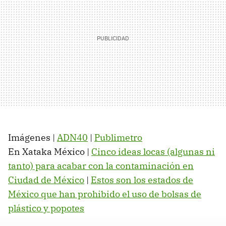
Imágenes |
ADN40
|
Publimetro
En Xataka México |
Cinco ideas locas (algunas ni
tanto) para acabar con la contaminación en
Ciudad de México
|
Estos son los estados de
México que han prohibido el uso de bolsas de
plástico y popotes