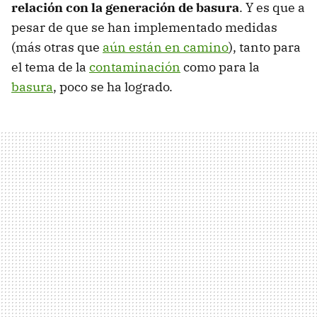
relación con la generación de basura
. Y es que a
pesar de que se han implementado medidas
(más otras que
aún están en camino
), tanto para
el tema de la
contaminación
como para la
basura
, poco se ha logrado.