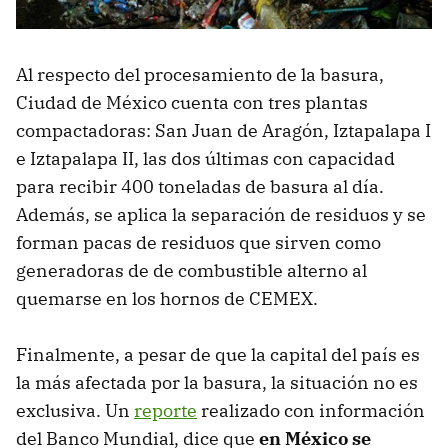
Al respecto del procesamiento de la basura,
Ciudad de México cuenta con tres plantas
compactadoras: San Juan de Aragón, Iztapalapa I
e Iztapalapa II, las dos últimas con capacidad
para recibir 400 toneladas de basura al día.
Además, se aplica la separación de residuos y se
forman pacas de residuos que sirven como
generadoras de de combustible alterno al
quemarse en los hornos de CEMEX.
Finalmente, a pesar de que la capital del país es
la más afectada por la basura, la situación no es
exclusiva. Un
reporte
realizado con información
del Banco Mundial, dice que
en México se