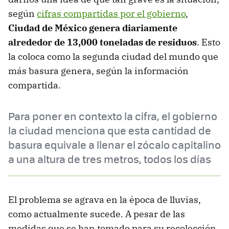
según
cifras compartidas por el gobierno
,
Ciudad de México genera diariamente
alrededor de 13,000 toneladas de residuos
. Esto
la coloca como la segunda ciudad del mundo que
más basura genera, según la información
compartida.
Para poner en contexto la cifra, el gobierno
la ciudad menciona que esta cantidad de
basura equivale a llenar el zócalo capitalino
a una altura de tres metros, todos los días
El problema se agrava en la época de lluvias,
como actualmente sucede. A pesar de las
medidas que se han tomado para su recolección,