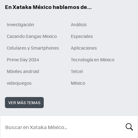
En Xataka México hablamos de...
Investigación
Análisis
Cazando Gangas Mexico
Especiales
Celulares y Smartphones
Aplicaciones
Prime Day 2024
Tecnología en México
Móviles android
Telcel
videojuegos
México
VER MÁS TEMAS
BUSCA