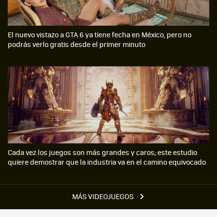
El nuevo vistazo a GTA 6 ya tiene fecha en México, pero no
podrás verlo gratis desde el primer minuto
Cada vez los juegos son más grandes y caros; este estudio
quiere demostrar que la industria va en el camino equivocado
MÁS VIDEOJUEGOS