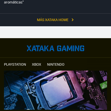
aromáticas"
MÁS XATAKA HOME
PLAYSTATION
XBOX
NINTENDO