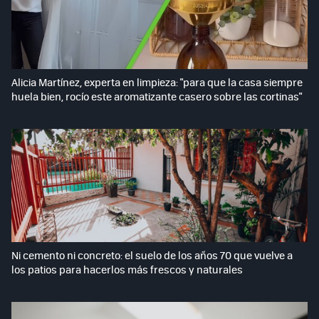
Alicia Martínez, experta en limpieza: "para que la casa siempre
huela bien, rocío este aromatizante casero sobre las cortinas"
Ni cemento ni concreto: el suelo de los años 70 que vuelve a
los patios para hacerlos más frescos y naturales