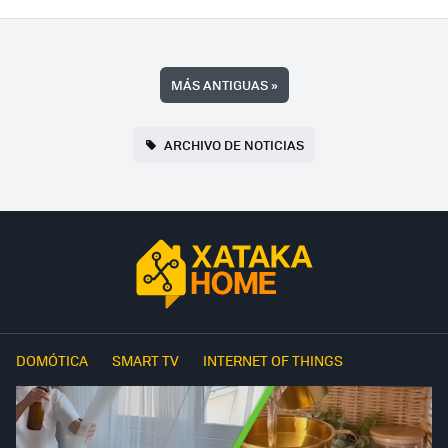
MÁS ANTIGUAS
»
ARCHIVO DE NOTICIAS
DOMÓTICA
SMART TV
INTERNET OF THINGS