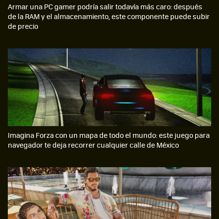
Armar una PC gamer podría salir todavía más caro: después
de la RAM y el almacenamiento, este componente puede subir
de precio
Imagina Forza con un mapa de todo el mundo: este juego para
navegador te deja recorrer cualquier calle de México