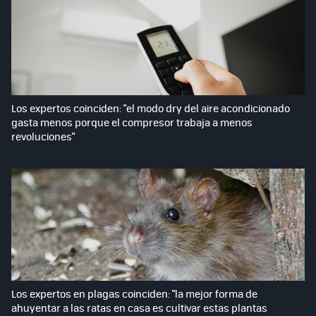
Los expertos coinciden: "el modo dry del aire acondicionado
gasta menos porque el compresor trabaja a menos
revoluciones"
Los expertos en plagas coinciden: "la mejor forma de
ahuyentar a las ratas en casa es cultivar estas plantas