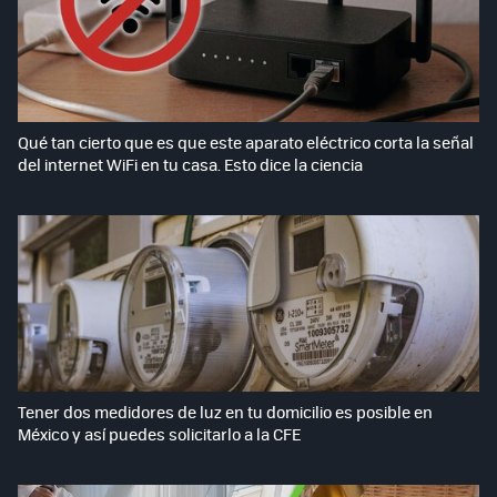
Qué tan cierto que es que este aparato eléctrico corta la señal
del internet WiFi en tu casa. Esto dice la ciencia
Tener dos medidores de luz en tu domicilio es posible en
México y así puedes solicitarlo a la CFE