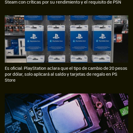
Steam con críticas por su rendimiento y el requisito de PSN
Es oficial: PlayStation aclara que el tipo de cambio de 20 pesos
por dólar, solo aplicará al saldo y tarjetas de regalo en PS
Store