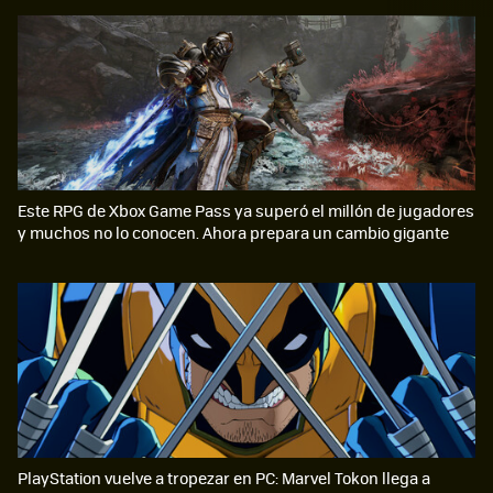
Este RPG de Xbox Game Pass ya superó el millón de jugadores
y muchos no lo conocen. Ahora prepara un cambio gigante
PlayStation vuelve a tropezar en PC: Marvel Tokon llega a