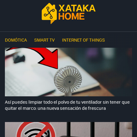
DOMÓTICA
SMART TV
INTERNET OF THINGS
Así puedes limpiar todo el polvo de tu ventilador sin tener que
quitar el marco: una nueva sensación de frescura