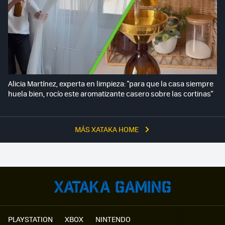
Alicia Martínez, experta en limpieza: "para que la casa siempre
huela bien, rocío este aromatizante casero sobre las cortinas"
MÁS XATAKA HOME
PLAYSTATION
XBOX
NINTENDO