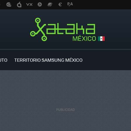
UTO
TERRITORIO SAMSUNG MÉXICO