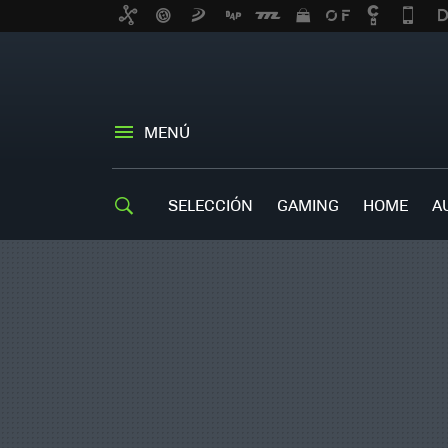
MENÚ
SELECCIÓN
GAMING
HOME
A