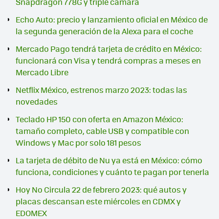
Snapdragon 778G y triple cámara
Echo Auto: precio y lanzamiento oficial en México de
la segunda generación de la Alexa para el coche
Mercado Pago tendrá tarjeta de crédito en México:
funcionará con Visa y tendrá compras a meses en
Mercado Libre
Netflix México, estrenos marzo 2023: todas las
novedades
Teclado HP 150 con oferta en Amazon México:
tamaño completo, cable USB y compatible con
Windows y Mac por solo 181 pesos
La tarjeta de débito de Nu ya está en México: cómo
funciona, condiciones y cuánto te pagan por tenerla
Hoy No Circula 22 de febrero 2023: qué autos y
placas descansan este miércoles en CDMX y
EDOMEX