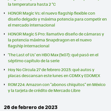
la temperatura hasta 2 °C
HONOR Magic Vs: el nuevo flagship flexible con
diseño delgado y máxima potencia para competir en
el mercado internacional
HONOR Magic 5 Pro: llamativo diseño de cámaras y
la potencia máxima Snapdragon en el nuevo
flagship internacional
‘The Last of Us’ en HBO Max (1x07): qué pasó en el
séptimo capítulo de la serie
Hoy No Circula 27 de febrero 2023: qué autos y
placas descansan este lunes en CDMX y EDOMEX
ROM 224: Amazon con "abonos chiquitos" en México
y la tarjeta de crédito de Mercado Libre
26 de febrero de 2023