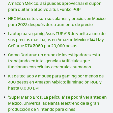
Amazon México: así puedes aprovechar el cupón
para quitarle el polvo a tus Funko POP
HBO Max: estos son sus planes y precios en México
para 2023 después de su aumento de precio
Laptop para gamig Asus TUF A15 de vuelta a uno de
sus precios más bajos en Amazon México: 144 Hz y
GeForce RTX 3050 por 20,999 pesos
Como Cortana: un grupo de investigadores está
trabajando en Inteligencias Artificiales que
funcionan con células cerebrales humanas
Kit de teclado y mouse para gaming por menos de
400 pesos en Amazon México: iluminación RGB y
hasta 8,000 DPI
‘Super Mario Bros: La película’ se podrá ver antes en
México: Universal adelanta el estreno de la gran
producción de Nintendo para cines