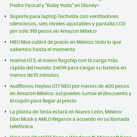
Pedro Pascal y "Baby Yoda" en Disney+
Soporte para laptop Techvida con ventiladores
silenciosos, seis niveles ajustables y pantalla LCD
por solo 319 pesos en Amazon México
HBO Max subirá de precio en México: todo lo que
sabemos hasta el momento
realme GT3, el nuevo flagship con la carga más
rápida del mundo: 240W para cargar su batería en
menos de 10 minutos
Audífonos Haylou GT7 NEO por menos de 400 pesos
en Amazon México: así puedes sumar el descuento y
el cupón para llegar al precio
La planta de Tesla estará en Nuevo León, México:
Elon Musk y AMLO llegaron a acuerdo en su llamada
telefónica