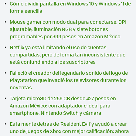
Cómo dividir pantalla en Windows 10 y Windows 11 de
forma sencilla
Mouse gamer con modo dual para conectarse, DPI
ajustable, iluminación RGB y siete botones
programables por 399 pesos en Amazon México
Netflix ya está limitando el uso de cuentas
compartidas, pero de forma tan inconsistente que
está confundiendo a los suscriptores
Falleció el creador del legendario sonido del logo de
PlayStation que invadió los televisores durante los
noventas
Tarjeta microSD de 256 GB desde 427 pesos en
Amazon México: con adaptador e ideal para
smartphone, Nintendo Switch y cámara
Es la mente detrás de 'Resident Evil' y ayudó a crear
uno de juegos de Xbox con mejor calificación: ahora