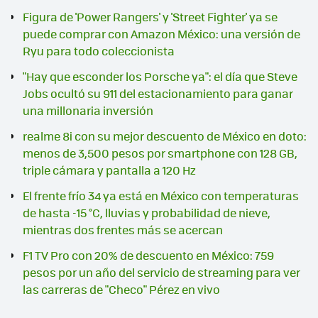
Figura de 'Power Rangers' y 'Street Fighter' ya se
puede comprar con Amazon México: una versión de
Ryu para todo coleccionista
"Hay que esconder los Porsche ya": el día que Steve
Jobs ocultó su 911 del estacionamiento para ganar
una millonaria inversión
realme 8i con su mejor descuento de México en doto:
menos de 3,500 pesos por smartphone con 128 GB,
triple cámara y pantalla a 120 Hz
El frente frío 34 ya está en México con temperaturas
de hasta -15 °C, lluvias y probabilidad de nieve,
mientras dos frentes más se acercan
F1 TV Pro con 20% de descuento en México: 759
pesos por un año del servicio de streaming para ver
las carreras de "Checo" Pérez en vivo