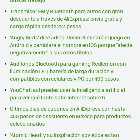
Transmisor FM y Bluetooth para autos con gran
descuento a través de AliExpress: envío gratis y
carga rápida desde 223 pesos
‘Angry Birds’ dice adiós: Rovio eliminará el juego en
Android y cambiará el nombre en iOS porque “afecta
negativamente” a sus otros títulos
Audífonos Bluetooth para gaming Redlemon con
iluminación LED, batería de larga duración y
compatibles con celulares y PC por 499 pesos
YouChat: así puedes usar la inteligencia artificial
para ver qué tanto sabe Internet sobre ti
Últimos días de cupones en AliExpress con hasta
450 pesos de descuento en México para productos
seleccionados
'Atomic Heart' y su inspiración soviética es tan