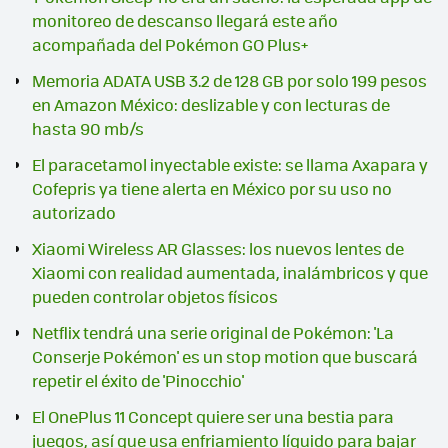
monitoreo de descanso llegará este año
acompañada del Pokémon GO Plus+
Memoria ADATA USB 3.2 de 128 GB por solo 199 pesos
en Amazon México: deslizable y con lecturas de
hasta 90 mb/s
El paracetamol inyectable existe: se llama Axapara y
Cofepris ya tiene alerta en México por su uso no
autorizado
Xiaomi Wireless AR Glasses: los nuevos lentes de
Xiaomi con realidad aumentada, inalámbricos y que
pueden controlar objetos físicos
Netflix tendrá una serie original de Pokémon: 'La
Conserje Pokémon' es un stop motion que buscará
repetir el éxito de 'Pinocchio'
El OnePlus 11 Concept quiere ser una bestia para
juegos, así que usa enfriamiento líquido para bajar