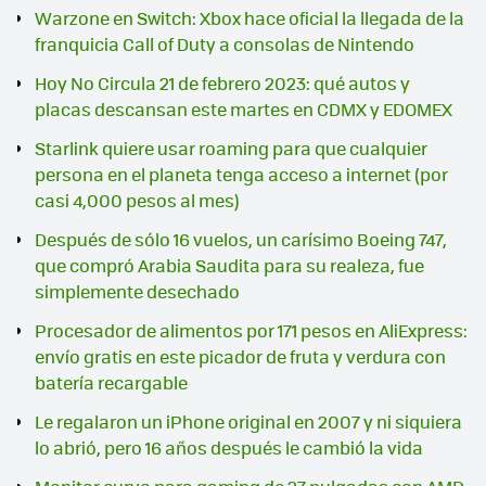
Warzone en Switch: Xbox hace oficial la llegada de la
franquicia Call of Duty a consolas de Nintendo
Hoy No Circula 21 de febrero 2023: qué autos y
placas descansan este martes en CDMX y EDOMEX
Starlink quiere usar roaming para que cualquier
persona en el planeta tenga acceso a internet (por
casi 4,000 pesos al mes)
Después de sólo 16 vuelos, un carísimo Boeing 747,
que compró Arabia Saudita para su realeza, fue
simplemente desechado
Procesador de alimentos por 171 pesos en AliExpress:
envío gratis en este picador de fruta y verdura con
batería recargable
Le regalaron un iPhone original en 2007 y ni siquiera
lo abrió, pero 16 años después le cambió la vida