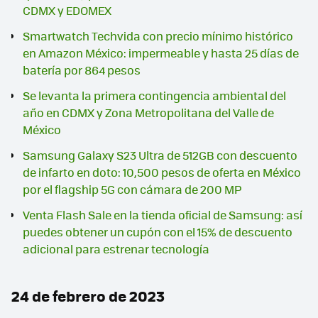
CDMX y EDOMEX
Smartwatch Techvida con precio mínimo histórico
en Amazon México: impermeable y hasta 25 días de
batería por 864 pesos
Se levanta la primera contingencia ambiental del
año en CDMX y Zona Metropolitana del Valle de
México
Samsung Galaxy S23 Ultra de 512GB con descuento
de infarto en doto: 10,500 pesos de oferta en México
por el flagship 5G con cámara de 200 MP
Venta Flash Sale en la tienda oficial de Samsung: así
puedes obtener un cupón con el 15% de descuento
adicional para estrenar tecnología
24 de febrero de 2023