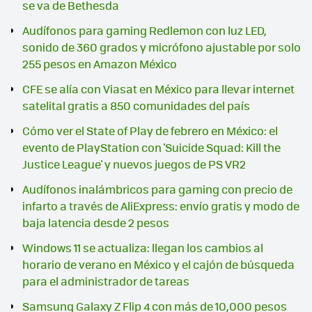
se va de Bethesda
Audífonos para gaming Redlemon con luz LED,
sonido de 360 grados y micrófono ajustable por solo
255 pesos en Amazon México
CFE se alía con Viasat en México para llevar internet
satelital gratis a 850 comunidades del país
Cómo ver el State of Play de febrero en México: el
evento de PlayStation con 'Suicide Squad: Kill the
Justice League' y nuevos juegos de PS VR2
Audífonos inalámbricos para gaming con precio de
infarto a través de AliExpress: envío gratis y modo de
baja latencia desde 2 pesos
Windows 11 se actualiza: llegan los cambios al
horario de verano en México y el cajón de búsqueda
para el administrador de tareas
Samsung Galaxy Z Flip 4 con más de 10,000 pesos