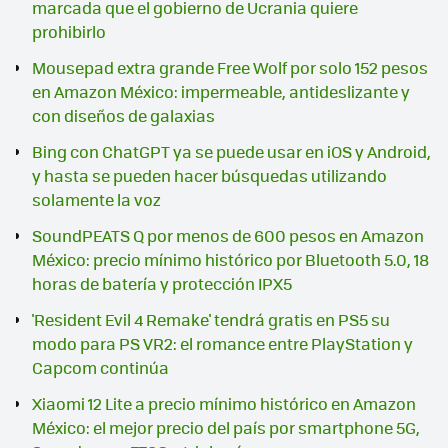
marcada que el gobierno de Ucrania quiere
prohibirlo
Mousepad extra grande Free Wolf por solo 152 pesos
en Amazon México: impermeable, antideslizante y
con diseños de galaxias
Bing con ChatGPT ya se puede usar en iOS y Android,
y hasta se pueden hacer búsquedas utilizando
solamente la voz
SoundPEATS Q por menos de 600 pesos en Amazon
México: precio mínimo histórico por Bluetooth 5.0, 18
horas de batería y protección IPX5
'Resident Evil 4 Remake' tendrá gratis en PS5 su
modo para PS VR2: el romance entre PlayStation y
Capcom continúa
Xiaomi 12 Lite a precio mínimo histórico en Amazon
México: el mejor precio del país por smartphone 5G,