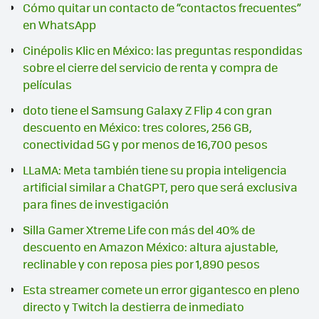
Cómo quitar un contacto de “contactos frecuentes”
en WhatsApp
Cinépolis Klic en México: las preguntas respondidas
sobre el cierre del servicio de renta y compra de
películas
doto tiene el Samsung Galaxy Z Flip 4 con gran
descuento en México: tres colores, 256 GB,
conectividad 5G y por menos de 16,700 pesos
LLaMA: Meta también tiene su propia inteligencia
artificial similar a ChatGPT, pero que será exclusiva
para fines de investigación
Silla Gamer Xtreme Life con más del 40% de
descuento en Amazon México: altura ajustable,
reclinable y con reposa pies por 1,890 pesos
Esta streamer comete un error gigantesco en pleno
directo y Twitch la destierra de inmediato