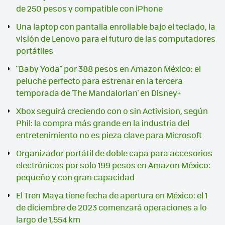
de 250 pesos y compatible con iPhone
Una laptop con pantalla enrollable bajo el teclado, la
visión de Lenovo para el futuro de las computadores
portátiles
"Baby Yoda" por 388 pesos en Amazon México: el
peluche perfecto para estrenar en la tercera
temporada de 'The Mandalorian' en Disney+
Xbox seguirá creciendo con o sin Activision, según
Phil: la compra más grande en la industria del
entretenimiento no es pieza clave para Microsoft
Organizador portátil de doble capa para accesorios
electrónicos por solo 199 pesos en Amazon México:
pequeño y con gran capacidad
El Tren Maya tiene fecha de apertura en México: el 1
de diciembre de 2023 comenzará operaciones a lo
largo de 1,554 km