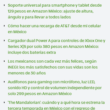
Soporte universal para smartphone y tablet desde
129 pesos en Amazon México: ajuste de altura,
ángulo y para llevar a todos lados
Cómo hacer una recarga de AT&T desde mi celular
en México
Cargador dual Power A para controles de Xbox One y
Series X|S por solo 380 pesos en Amazon México:
incluye dos baterías extra
Los mexicanos son cada vez más felices, según
INEGI: los más satisfechos con sus vidas son los
menores de 30 años
Audífonos para gaming con micrófono, luz LED,
sonido HD y control de volumen independiente por
solo 299 pesos en Amazon México
'The Mandalorian': cuándo y a qué hora se estrena la
tercera temporada en México con el regreso de