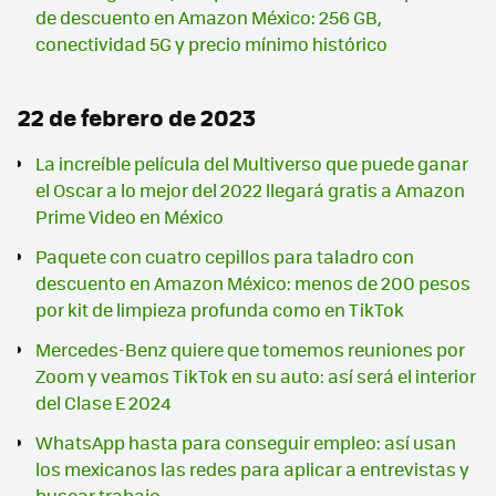
de descuento en Amazon México: 256 GB,
conectividad 5G y precio mínimo histórico
22 de febrero de 2023
La increíble película del Multiverso que puede ganar
el Oscar a lo mejor del 2022 llegará gratis a Amazon
Prime Video en México
Paquete con cuatro cepillos para taladro con
descuento en Amazon México: menos de 200 pesos
por kit de limpieza profunda como en TikTok
Mercedes-Benz quiere que tomemos reuniones por
Zoom y veamos TikTok en su auto: así será el interior
del Clase E 2024
WhatsApp hasta para conseguir empleo: así usan
los mexicanos las redes para aplicar a entrevistas y
buscar trabajo